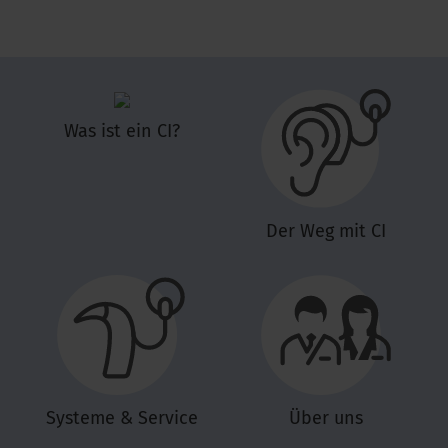
Was ist ein CI?
Der Weg mit CI
Systeme & Service
Über uns