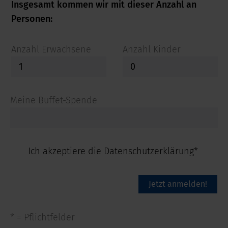
Insgesamt kommen wir mit dieser Anzahl an
Personen:
Anzahl Erwachsene
Anzahl Kinder
Meine Buffet-Spende
Ich akzeptiere die Datenschutzerklärung*
Jetzt anmelden!
* = Pflichtfelder